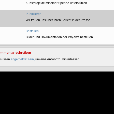
Kunstprojekte mit einer Spende unterstützen.
Publizieren
Wir freuen uns über Ihren Bericht in der Presse.
Bestellen
Bilder und Dokumentation der Projekte bestellen.
mmentar schreiben
 müssen
angemeldet sein,
um eine Antwort zu hinterlassen.