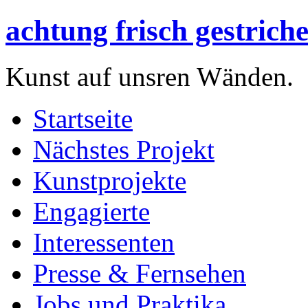
achtung frisch gestriche
Kunst auf unsren Wänden.
Startseite
Nächstes Projekt
Kunstprojekte
Engagierte
Interessenten
Presse & Fernsehen
Jobs und Praktika