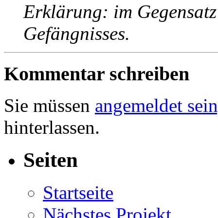
Erklärung: im Gegensatz
Gefängnisses.
Kommentar schreiben
Sie müssen
angemeldet sein
hinterlassen.
Seiten
Startseite
Nächstes Projekt