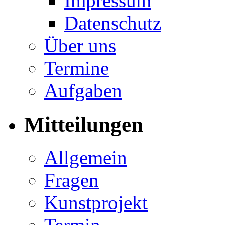
Impressum
Datenschutz
Über uns
Termine
Aufgaben
Mitteilungen
Allgemein
Fragen
Kunstprojekt