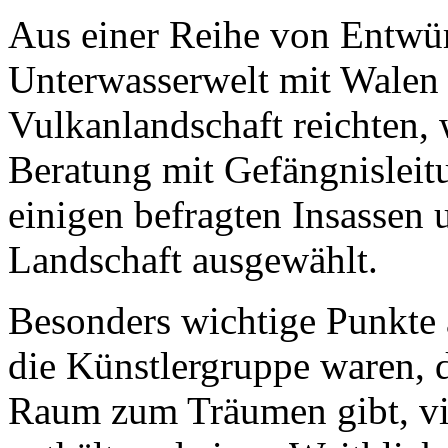
Aus einer Reihe von Entwür
Unterwasserwelt mit Walen ü
Vulkanlandschaft reichten,
Beratung mit Gefängnislei
einigen befragten Insassen 
Landschaft ausgewählt.
Besonders wichtige Punkte 
die Künstlergruppe waren, d
Raum zum Träumen gibt, vi