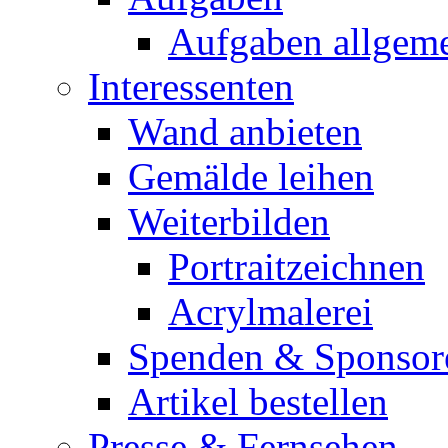
Aufgaben allgem
Interessenten
Wand anbieten
Gemälde leihen
Weiterbilden
Portraitzeichnen
Acrylmalerei
Spenden & Sponsor
Artikel bestellen
Presse & Fernsehen