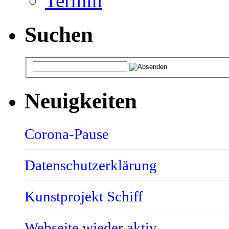
Termin
Suchen
Neuigkeiten
Corona-Pause
Datenschutzerklärung
Kunstprojekt Schiff
Webseite wieder aktiv