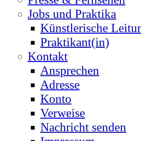
Jobs und Praktika
Künstlerische Leitu
Praktikant(in)
Kontakt
Ansprechen
Adresse
Konto
Verweise
Nachricht senden