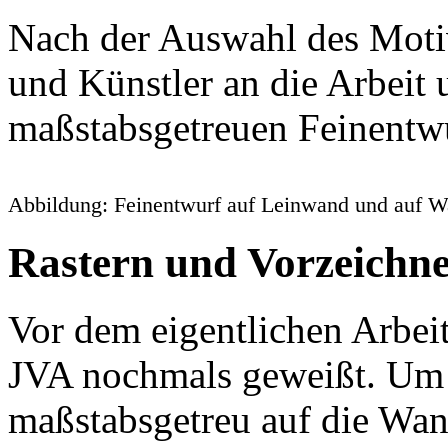
Nach der Auswahl des Moti
und Künstler an die Arbeit 
maßstabsgetreuen Feinentwu
Abbildung: Feinentwurf auf Leinwand und auf W
Rastern und Vorzeichn
Vor dem eigentlichen Arbei
JVA nochmals geweißt. Um
maßstabsgetreu auf die Wan