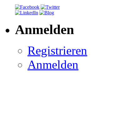
Anmelden
Registrieren
Anmelden