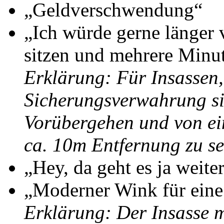
„Geldverschwendung“
„Ich würde gerne länger 
sitzen und mehrere Min
Erklärung: Für Insassen, 
Sicherungsverwahrung sin
Vorübergehen und von ei
ca. 10m Entfernung zu s
„Hey, da geht es ja weite
„Moderner Wink für eine
Erklärung: Der Insasse m