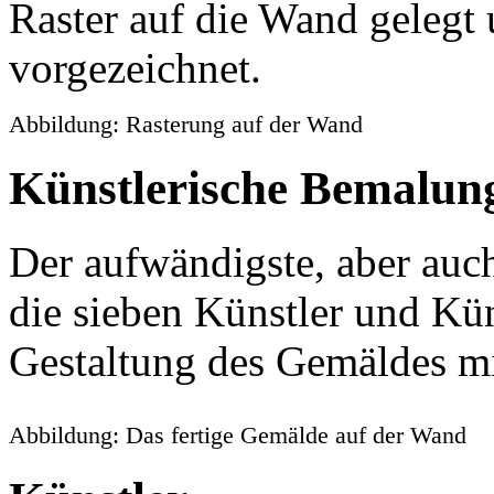
Raster auf die Wand gelegt
vorgezeichnet.
Abbildung: Rasterung auf der Wand
Künstlerische Bemalun
Der aufwändigste, aber auch
die sieben Künstler und Kün
Gestaltung des Gemäldes mi
Abbildung: Das fertige Gemälde auf der Wand