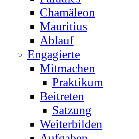
Chamäleon
Mauritius
Ablauf
Engagierte
Mitmachen
Praktikum
Beitreten
Satzung
Weiterbilden
Aufgaben