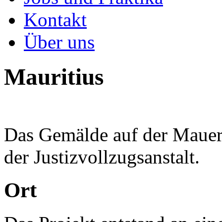
Kontakt
Über uns
Mauritius
Das Gemälde auf der Mauer
der Justizvollzugsanstalt.
Ort